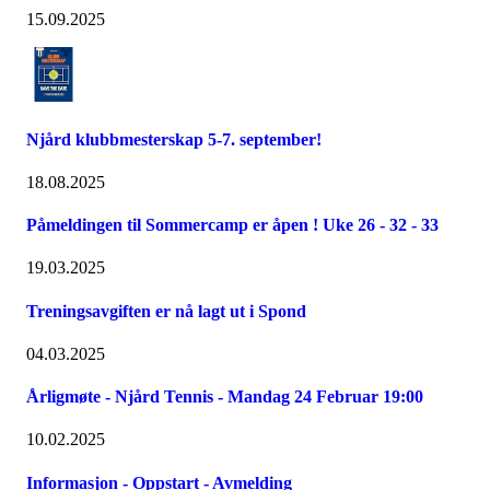
15.09.2025
Njård klubbmesterskap 5-7. september!
18.08.2025
Påmeldingen til Sommercamp er åpen ! Uke 26 - 32 - 33
19.03.2025
Treningsavgiften er nå lagt ut i Spond
04.03.2025
Årligmøte - Njård Tennis - Mandag 24 Februar 19:00
10.02.2025
Informasjon - Oppstart - Avmelding