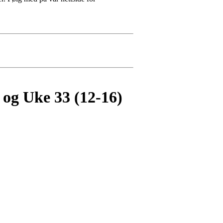
og Uke 33 (12-16)