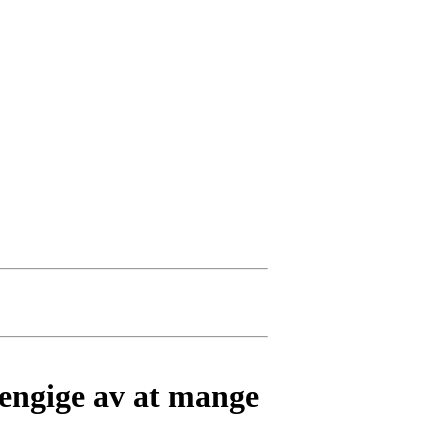
vhengige av at mange