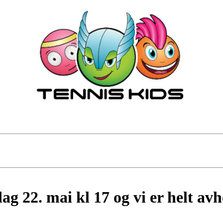
dag 22. mai kl 17 og vi er helt a