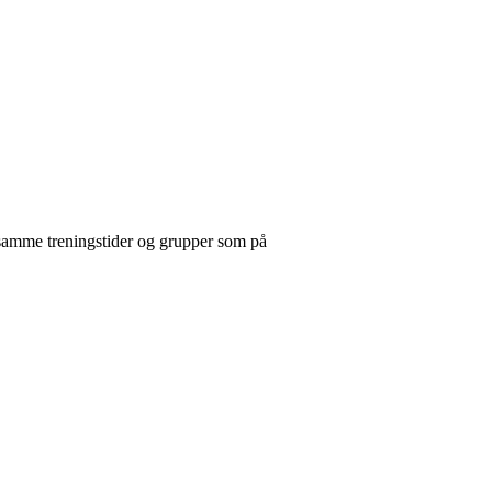
 samme treningstider og grupper som på