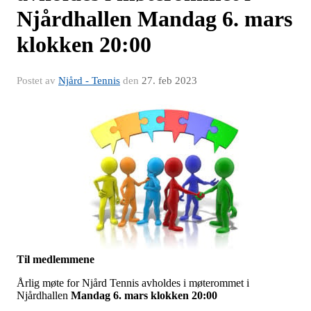
Njårdhallen Mandag 6. mars
klokken 20:00
Postet av
Njård - Tennis
den
27. feb 2023
Til medlemmene
Årlig møte for Njård Tennis avholdes i møterommet i
Njårdhallen
Mandag 6. mars klokken 20:00