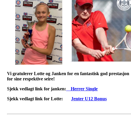
Vi gratulerer Lotte og Janken for en fantastisk god prestasjon
for sine respektive seire!
Sjekk vedlagt link for janken:
Herrer Single
Sjekk vedlagt link for Lotte:
Jenter U12 Bonus