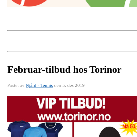
Februar-tilbud hos Torinor
Postet av
Njård - Tennis
den
5. des 2019