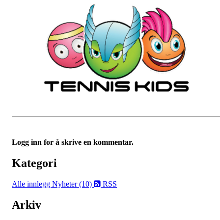
Logg inn for å skrive en kommentar.
Kategori
Alle innlegg
Nyheter (10)
RSS
Arkiv