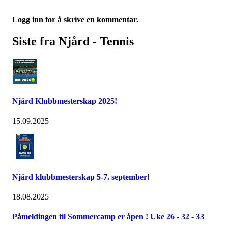
Logg inn for å skrive en kommentar.
Siste fra Njård - Tennis
Njård Klubbmesterskap 2025!
15.09.2025
Njård klubbmesterskap 5-7. september!
18.08.2025
Påmeldingen til Sommercamp er åpen ! Uke 26 - 32 - 33