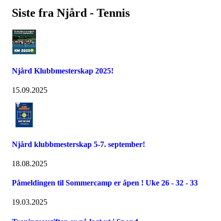
Siste fra Njård - Tennis
Njård Klubbmesterskap 2025!
15.09.2025
Njård klubbmesterskap 5-7. september!
18.08.2025
Påmeldingen til Sommercamp er åpen ! Uke 26 - 32 - 33
19.03.2025