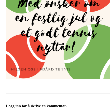
Logg inn for å skrive en kommentar.