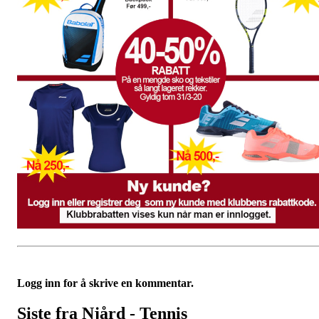
Logg inn for å skrive en kommentar.
Siste fra Njård - Tennis