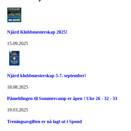
Njård Klubbmesterskap 2025!
15.09.2025
Njård klubbmesterskap 5-7. september!
18.08.2025
Påmeldingen til Sommercamp er åpen ! Uke 26 - 32 - 33
19.03.2025
Treningsavgiften er nå lagt ut i Spond