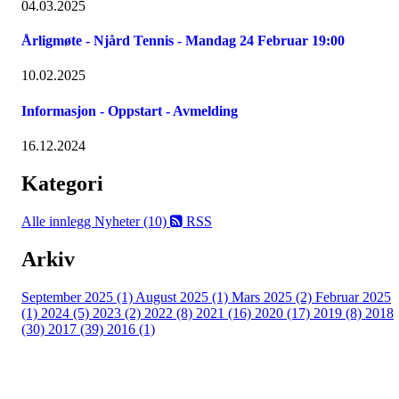
04.03.2025
Årligmøte - Njård Tennis - Mandag 24 Februar 19:00
10.02.2025
Informasjon - Oppstart - Avmelding
16.12.2024
Kategori
Alle innlegg
Nyheter (10)
RSS
Arkiv
September 2025 (1)
August 2025 (1)
Mars 2025 (2)
Februar 2025
(1)
2024 (5)
2023 (2)
2022 (8)
2021 (16)
2020 (17)
2019 (8)
2018
(30)
2017 (39)
2016 (1)