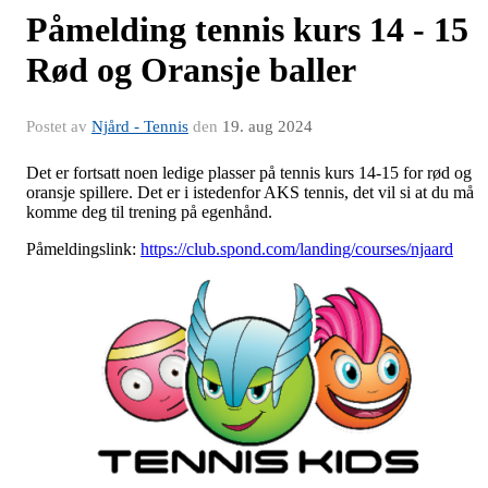
Påmelding tennis kurs 14 - 15
Rød og Oransje baller
Postet av
Njård - Tennis
den
19. aug 2024
Det er fortsatt noen ledige plasser på tennis kurs 14-15 for rød og
oransje spillere. Det er i istedenfor AKS tennis, det vil si at du må
komme deg til trening på egenhånd.
Påmeldingslink:
https://club.spond.com/landing/courses/njaard