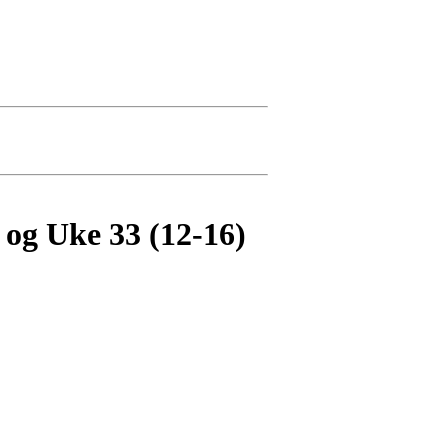
og Uke 33 (12-16)