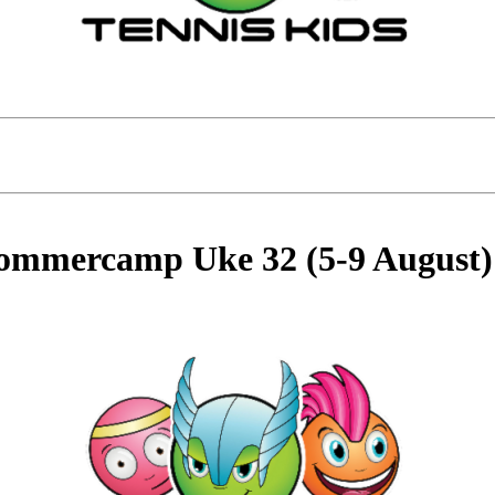
Sommercamp Uke 32 (5-9 August) 