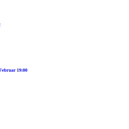
!
 Februar 19:00