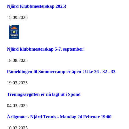
Njård Klubbmesterskap 2025!
15.09.2025
Njård klubbmesterskap 5-7. september!
18.08.2025
Påmeldingen til Sommercamp er åpen ! Uke 26 - 32 - 33
19.03.2025
Treningsavgiften er nå lagt ut i Spond
04.03.2025
Årligmøte - Njård Tennis - Mandag 24 Februar 19:00
10.02.2025