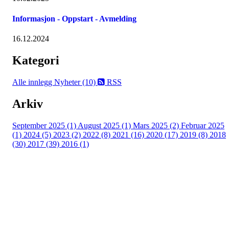
Informasjon - Oppstart - Avmelding
16.12.2024
Kategori
Alle innlegg
Nyheter (10)
RSS
Arkiv
September 2025 (1)
August 2025 (1)
Mars 2025 (2)
Februar 2025
(1)
2024 (5)
2023 (2)
2022 (8)
2021 (16)
2020 (17)
2019 (8)
2018
(30)
2017 (39)
2016 (1)