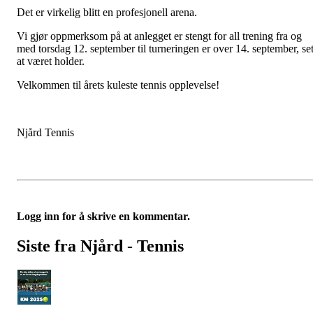
Det er virkelig blitt en profesjonell arena.
Vi gjør oppmerksom på at anlegget er stengt for all trening fra og
med torsdag 12. september til turneringen er over 14. september, set
at været holder.
Velkommen til årets kuleste tennis opplevelse!
Njård Tennis
Logg inn for å skrive en kommentar.
Siste fra Njård - Tennis