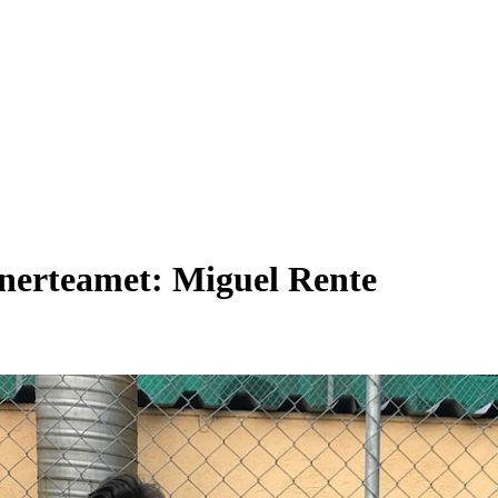
renerteamet: Miguel Rente