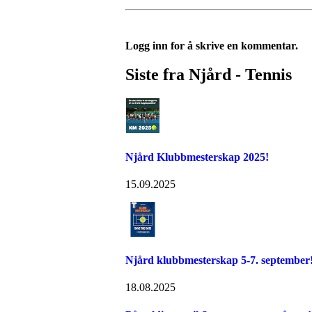
Logg inn for å skrive en kommentar.
Siste fra Njård - Tennis
Njård Klubbmesterskap 2025!
15.09.2025
Njård klubbmesterskap 5-7. september
18.08.2025