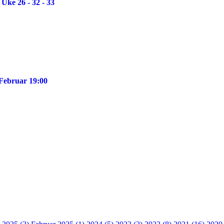
Uke 26 - 32 - 33
 Februar 19:00