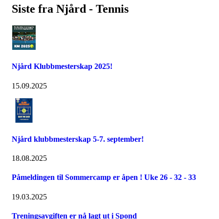
Siste fra Njård - Tennis
Njård Klubbmesterskap 2025!
15.09.2025
Njård klubbmesterskap 5-7. september!
18.08.2025
Påmeldingen til Sommercamp er åpen ! Uke 26 - 32 - 33
19.03.2025
Treningsavgiften er nå lagt ut i Spond