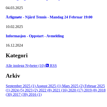
04.03.2025
Årligmøte - Njård Tennis - Mandag 24 Februar 19:00
10.02.2025
Informasjon - Oppstart - Avmelding
16.12.2024
Kategori
Alle innlegg
Nyheter (10)
RSS
Arkiv
September 2025 (1)
August 2025 (1)
Mars 2025 (2)
Februar 2025
(1)
2024 (5)
2023 (2)
2022 (8)
2021 (16)
2020 (17)
2019 (8)
2018
(30)
2017 (39)
2016 (1)