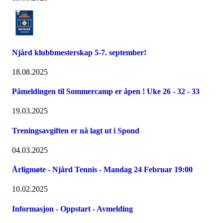
Njård klubbmesterskap 5-7. september!
18.08.2025
Påmeldingen til Sommercamp er åpen ! Uke 26 - 32 - 33
19.03.2025
Treningsavgiften er nå lagt ut i Spond
04.03.2025
Årligmøte - Njård Tennis - Mandag 24 Februar 19:00
10.02.2025
Informasjon - Oppstart - Avmelding