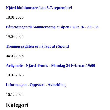
Njård klubbmesterskap 5-7. september!
18.08.2025
Påmeldingen til Sommercamp er åpen ! Uke 26 - 32 - 33
19.03.2025
Treningsavgiften er nå lagt ut i Spond
04.03.2025
Årligmøte - Njård Tennis - Mandag 24 Februar 19:00
10.02.2025
Informasjon - Oppstart - Avmelding
16.12.2024
Kategori