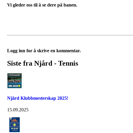
Vi gleder oss til å se dere på banen.
Logg inn for å skrive en kommentar.
Siste fra Njård - Tennis
Njård Klubbmesterskap 2025!
15.09.2025