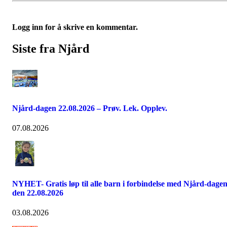
Logg inn for å skrive en kommentar.
Siste fra Njård
Njård-dagen 22.08.2026 – Prøv. Lek. Opplev.
07.08.2026
NYHET- Gratis løp til alle barn i forbindelse med Njård-dage
den 22.08.2026
03.08.2026