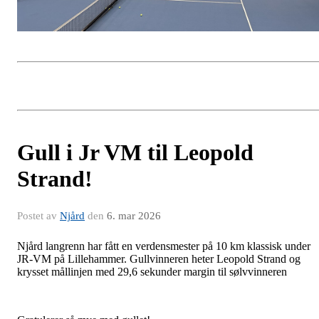
Gull i Jr VM til Leopold
Strand!
Postet av
Njård
den
6. mar 2026
Njård langrenn har fått en verdensmester på 10 km klassisk under
JR-VM på Lillehammer. Gullvinneren heter Leopold Strand og
krysset mållinjen med 29,6 sekunder margin til sølvvinneren