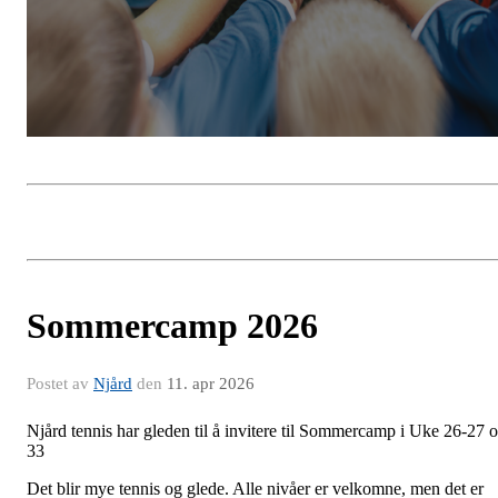
Sommercamp 2026
Postet av
Njård
den
11. apr 2026
Njård tennis har gleden til å invitere til Sommercamp i Uke 26-27 
33
Det blir mye tennis og glede. Alle nivåer er velkomne, men det er