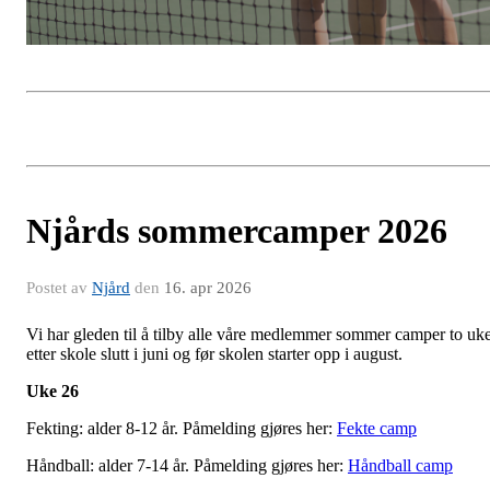
Njårds sommercamper 2026
Postet av
Njård
den
16. apr 2026
Vi har gleden til å tilby alle våre medlemmer sommer camper to uk
etter skole slutt i juni og før skolen starter opp i august.
Uke 26
Fekting: alder 8-12 år. Påmelding gjøres her:
Fekte camp
Håndball: alder 7-14 år. Påmelding gjøres her:
Håndball camp