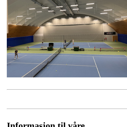
Informasjon til våre