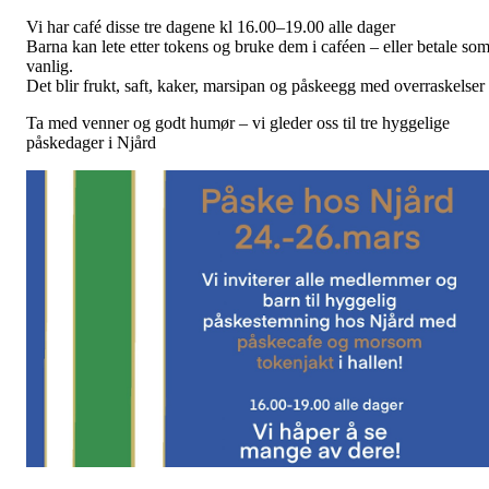
Vi har café disse tre dagene kl 16.00–19.00
alle dager
Barna kan lete etter tokens og bruke dem i caféen – eller betale so
vanlig.
Det blir frukt, saft, kaker, marsipan og påskeegg med overraskelser
Ta med venner og godt humør – vi gleder oss til tre hyggelige
påskedager i Njård