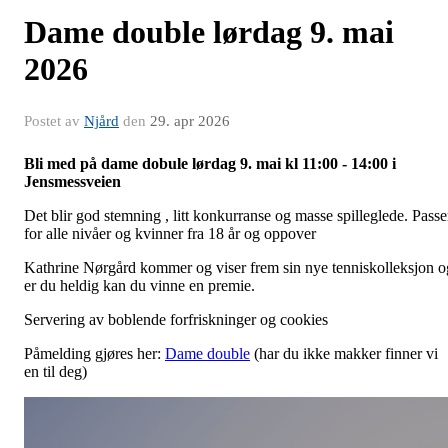
Dame double lørdag 9. mai
2026
Postet av
Njård
den
29. apr 2026
Bli med på dame dobule lørdag 9. mai kl 11:00 - 14:00 i
Jensmessveien
Det blir god stemning , litt konkurranse og masse spilleglede. Passe
for alle nivåer og kvinner fra 18 år og oppover
Kathrine Nørgård kommer og viser frem sin nye tenniskolleksjon o
er du heldig kan du vinne en premie.
Servering av boblende forfriskninger og cookies
Påmelding gjøres her:
Dame double
(har du ikke makker finner vi
en til deg)