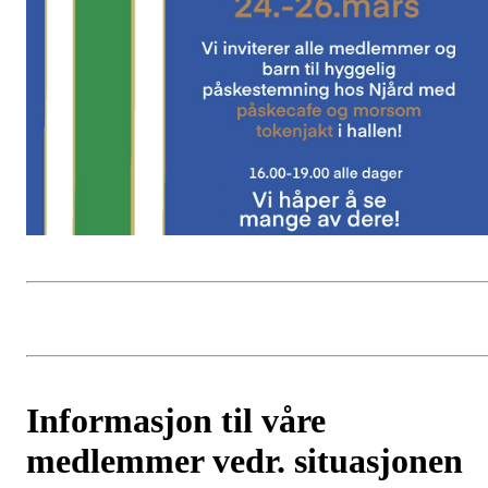
Informasjon til våre
medlemmer vedr. situasjonen