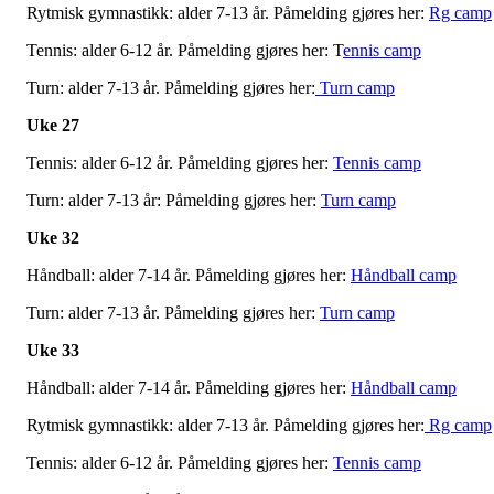
Rytmisk gymnastikk: alder 7-13 år. Påmelding gjøres her:
Rg camp
Tennis: alder 6-12 år. Påmelding gjøres her: T
ennis camp
Turn: alder 7-13 år. Påmelding gjøres her:
Turn camp
Uke 27
Tennis: alder 6-12 år. Påmelding gjøres her:
Tennis camp
Turn: alder 7-13 år: Påmelding gjøres her:
Turn camp
Uke 32
Håndball: alder 7-14 år. Påmelding gjøres her:
Håndball camp
Turn: alder 7-13 år. Påmelding gjøres her:
Turn camp
Uke 33
Håndball: alder 7-14 år. Påmelding gjøres her:
Håndball camp
Rytmisk gymnastikk: alder 7-13 år. Påmelding gjøres her:
Rg camp
Tennis: alder 6-12 år. Påmelding gjøres her:
Tennis camp