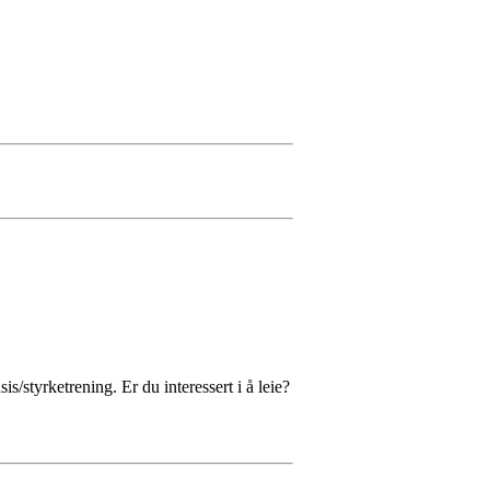
s/styrketrening. Er du interessert i å leie?