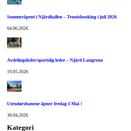
Sommeråpent i Njårdhallen – Tennisbooking i juli 2026
04.06.2026
Avdelingsleder/sportslig leder – Njård Langrenn
19.05.2026
Utendørsbanene åpner fredag 1 Mai !
30.04.2026
Kategori