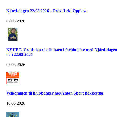
Njård-dagen 22.08.2026 – Prøv. Lek. Opplev.
07.08.2026
NYHET- Gratis løp til alle barn i forbindelse med Njård-dage
den 22.08.2026
03.08.2026
Velkommen til klubbdager hos Anton Sport Bekkestua
10.06.2026