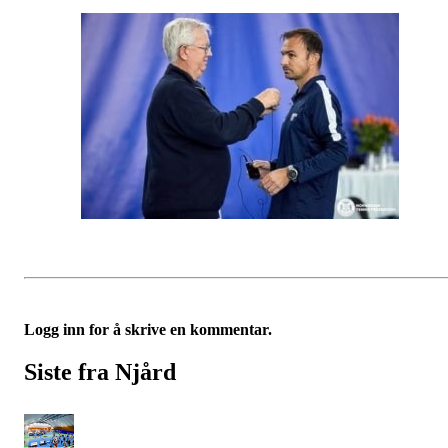
Logg inn for å skrive en kommentar.
Siste fra Njård