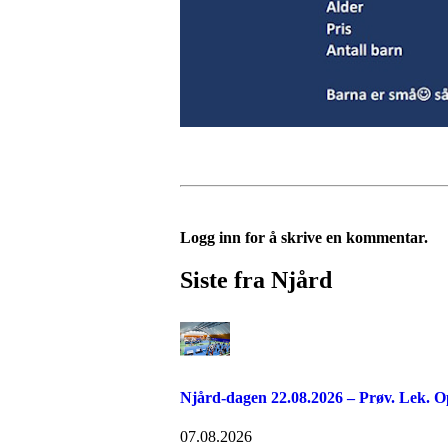
Logg inn for å skrive en kommentar.
Siste fra Njård
Njård-dagen 22.08.2026 – Prøv. Lek. O
07.08.2026