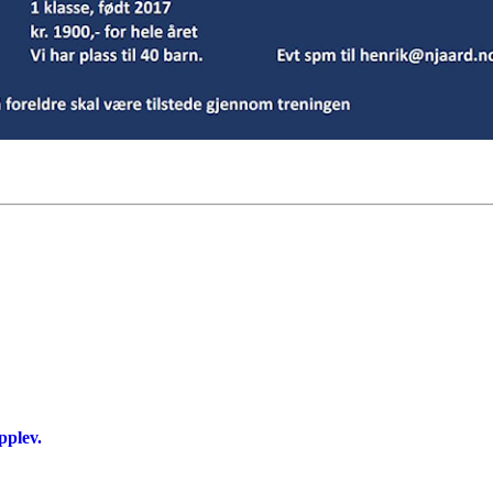
pplev.