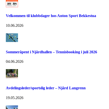
Velkommen til klubbdager hos Anton Sport Bekkestua
10.06.2026
Sommeråpent i Njårdhallen – Tennisbooking i juli 2026
04.06.2026
Avdelingsleder/sportslig leder – Njård Langrenn
19.05.2026