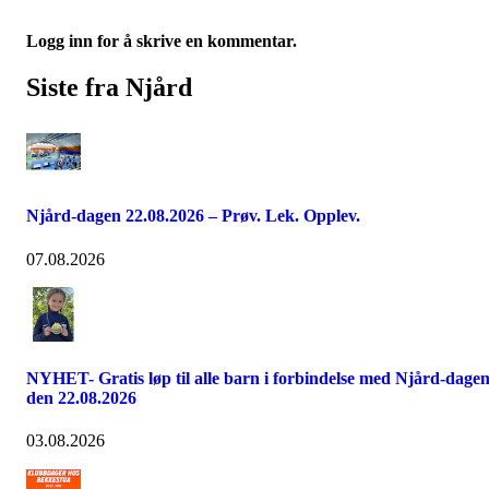
Logg inn for å skrive en kommentar.
Siste fra Njård
Njård-dagen 22.08.2026 – Prøv. Lek. Opplev.
07.08.2026
NYHET- Gratis løp til alle barn i forbindelse med Njård-dage
den 22.08.2026
03.08.2026