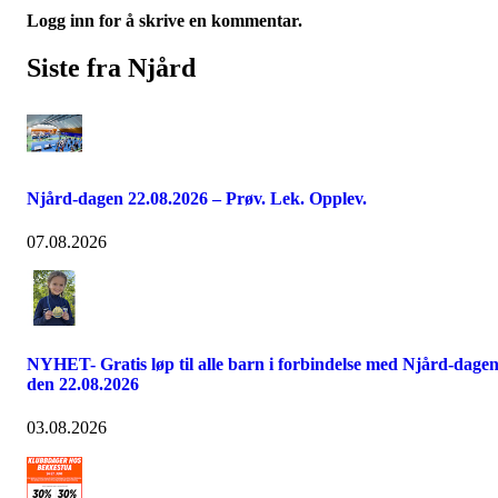
Logg inn for å skrive en kommentar.
Siste fra Njård
Njård-dagen 22.08.2026 – Prøv. Lek. Opplev.
07.08.2026
NYHET- Gratis løp til alle barn i forbindelse med Njård-dage
den 22.08.2026
03.08.2026