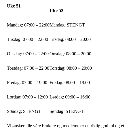
Uke 51
Uke 52
Mandag: 07:00 – 22:00
Mandag: STENGT
Tirsdag: 07:00 – 22:00
Tirsdag: 08:00 – 20:00
Onsdag: 07:00 – 22:00
Onsdag: 08:00 – 20:00
Torsdag: 07:00 – 22:00
Torsdag: 08:00 – 20:00
Fredag: 07:00 – 19:00
Fredag: 08:00 – 19:00
Lørdag: 07:00 – 12:00
Lørdag: 09:00 – 16:00
Søndag: STENGT
Søndag: STENGT
Vi ønsker alle våre brukere og medlemmer en riktig god jul og et