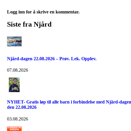
Logg inn for å skrive en kommentar.
Siste fra Njård
Njård-dagen 22.08.2026 – Prøv. Lek. Opplev.
07.08.2026
NYHET- Gratis løp til alle barn i forbindelse med Njård-dage
den 22.08.2026
03.08.2026