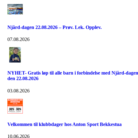
Njård-dagen 22.08.2026 – Prøv. Lek. Opplev.
07.08.2026
NYHET- Gratis løp til alle barn i forbindelse med Njård-dage
den 22.08.2026
03.08.2026
Velkommen til klubbdager hos Anton Sport Bekkestua
10.06.2026