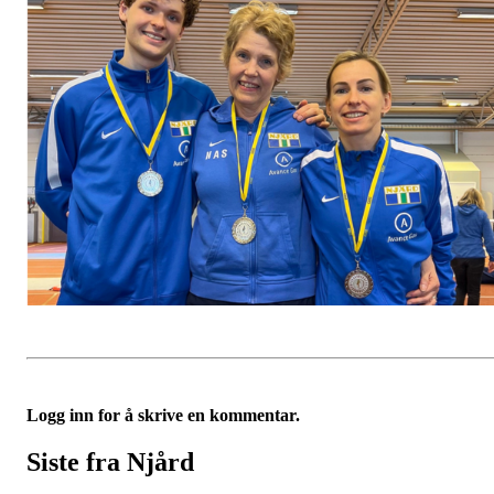
Logg inn for å skrive en kommentar.
Siste fra Njård