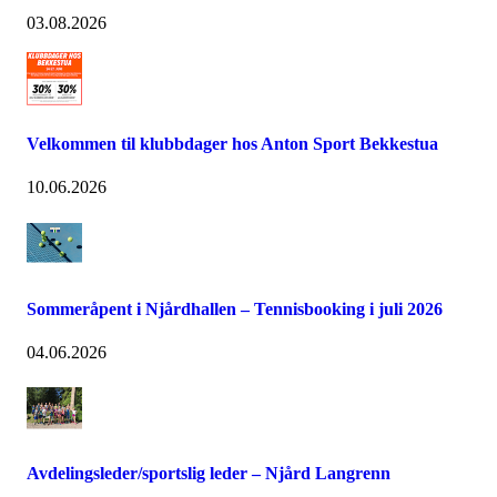
03.08.2026
Velkommen til klubbdager hos Anton Sport Bekkestua
10.06.2026
Sommeråpent i Njårdhallen – Tennisbooking i juli 2026
04.06.2026
Avdelingsleder/sportslig leder – Njård Langrenn