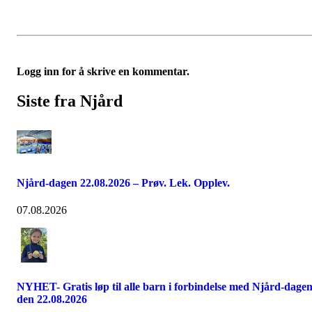
Logg inn for å skrive en kommentar.
Siste fra Njård
Njård-dagen 22.08.2026 – Prøv. Lek. Opplev.
07.08.2026
NYHET- Gratis løp til alle barn i forbindelse med Njård-dage
den 22.08.2026