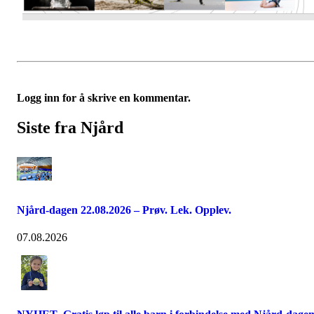
Logg inn for å skrive en kommentar.
Siste fra Njård
Njård-dagen 22.08.2026 – Prøv. Lek. Opplev.
07.08.2026