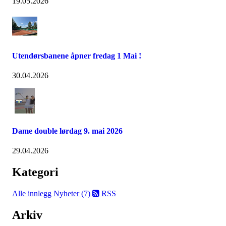
19.05.2026
Utendørsbanene åpner fredag 1 Mai !
30.04.2026
Dame double lørdag 9. mai 2026
29.04.2026
Kategori
Alle innlegg
Nyheter (7)
RSS
Arkiv