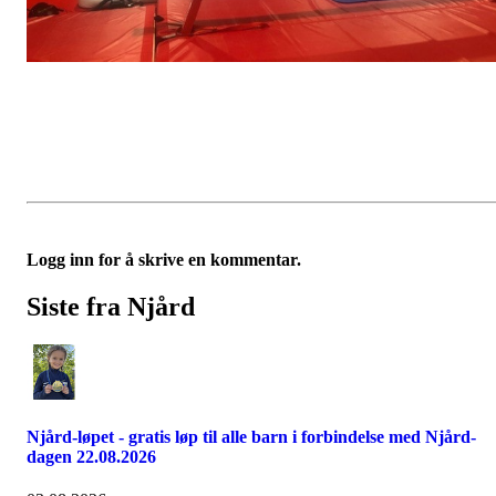
Logg inn for å skrive en kommentar.
Siste fra Njård
Njård-løpet - gratis løp til alle barn i forbindelse med Njård-
dagen 22.08.2026