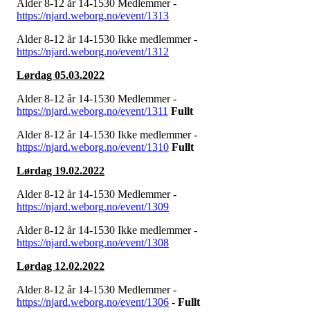
Alder 8-12 år 14-1530 Medlemmer -
https://njard.weborg.no/event/1313
Alder 8-12 år 14-1530 Ikke medlemmer -
https://njard.weborg.no/event/1312
Lørdag 05.03.2022
Alder 8-12 år 14-1530 Medlemmer -
https://njard.weborg.no/event/1311
Fullt
Alder 8-12 år 14-1530 Ikke medlemmer -
https://njard.weborg.no/event/1310
Fullt
Lørdag 19.02.2022
Alder 8-12 år 14-1530 Medlemmer -
https://njard.weborg.no/event/1309
Alder 8-12 år 14-1530 Ikke medlemmer -
https://njard.weborg.no/event/1308
Lørdag 12.02.2022
Alder 8-12 år 14-1530 Medlemmer -
https://njard.weborg.no/event/1306
-
Fu
llt