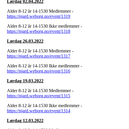
Lørdag 02.04.2022
Alder 8-12 år 14-1530 Medlemmer -
https://njard.weborg.no/event/1319
Alder 8-12 år 14-1530 Ikke medlemmer -
https://njard.weborg.no/event/1318
Lørdag 26.03.2022
Alder 8-12 år 14-1530 Medlemmer -
https://njard.weborg.no/event/1317
Alder 8-12 år 14-1530 Ikke medlemmer -
https://njard.weborg.no/event/1316
Lørdag 19.03.2022
Alder 8-12 år 14-1530 Medlemmer -
https://njard.weborg.no/event/1315
Alder 8-12 år 14-1530 Ikke medlemmer -
https://njard.weborg.no/event/1314
Lørdag 12.03.2022