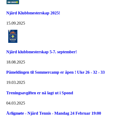
Njård Klubbmesterskap 2025!
15.09.2025
Njård klubbmesterskap 5-7. september!
18.08.2025
Påmeldingen til Sommercamp er åpen ! Uke 26 - 32 - 33
19.03.2025
Treningsavgiften er nå lagt ut i Spond
04.03.2025
Årligmøte - Njård Tennis - Mandag 24 Februar 19:00