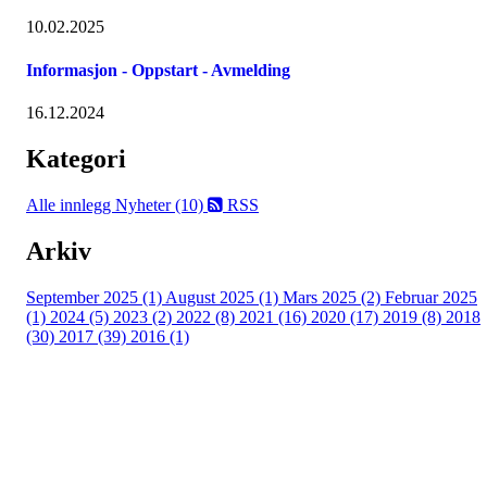
10.02.2025
Informasjon - Oppstart - Avmelding
16.12.2024
Kategori
Alle innlegg
Nyheter (10)
RSS
Arkiv
September 2025 (1)
August 2025 (1)
Mars 2025 (2)
Februar 2025
(1)
2024 (5)
2023 (2)
2022 (8)
2021 (16)
2020 (17)
2019 (8)
2018
(30)
2017 (39)
2016 (1)