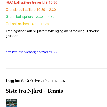
RØD Ball spillere trener kl.9-10.30
Oransje ball spillere 10.30 -12.30
Grønn ball spillere 12.30 - 14.30
Gul ball spillere 14.30 -16.30
Treningstider kan bli justert avhenging av påmelding til diverse
grupper
https://njard.weborg.no/event/1088
Logg inn for å skrive en kommentar.
Siste fra Njård - Tennis