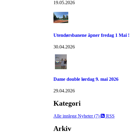
19.05.2026
Utendørsbanene åpner fredag 1 Mai !
30.04.2026
Dame double lørdag 9. mai 2026
29.04.2026
Kategori
Alle innlegg
Nyheter (7)
RSS
Arkiv