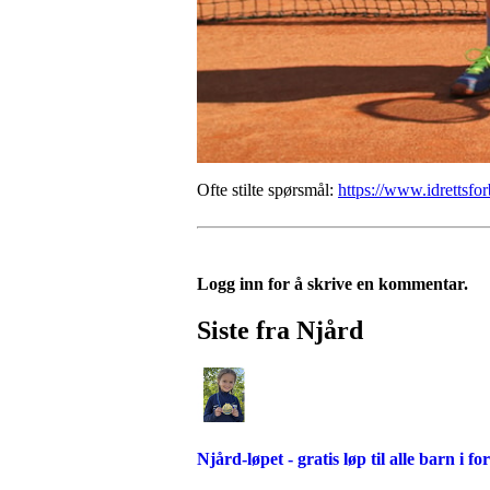
Ofte stilte spørsmål:
https://www.idrettsfor
Logg inn for å skrive en kommentar.
Siste fra Njård
Njård-løpet - gratis løp til alle barn i