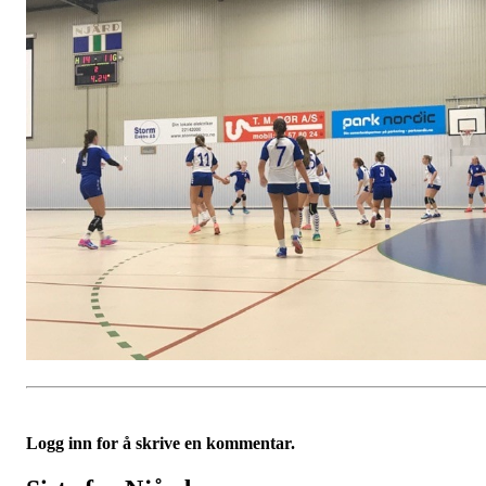
Logg inn for å skrive en kommentar.