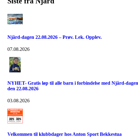
Siste fra Njård
Njård-dagen 22.08.2026 – Prøv. Lek. Opplev.
07.08.2026
NYHET- Gratis løp til alle barn i forbindelse med Njård-dage
den 22.08.2026
03.08.2026
Velkommen til klubbdager hos Anton Sport Bekkestua