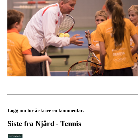
Logg inn for å skrive en kommentar.
Siste fra Njård - Tennis