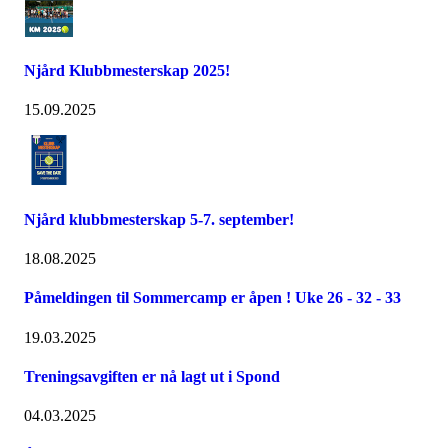
Njård Klubbmesterskap 2025!
15.09.2025
Njård klubbmesterskap 5-7. september!
18.08.2025
Påmeldingen til Sommercamp er åpen ! Uke 26 - 32 - 33
19.03.2025
Treningsavgiften er nå lagt ut i Spond
04.03.2025