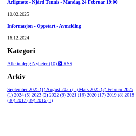
Årligmøte - Njård Tennis - Mandag 24 Februar 19:00
10.02.2025
Informasjon - Oppstart - Avmelding
16.12.2024
Kategori
Alle innlegg
Nyheter (10)
RSS
Arkiv
September 2025 (1)
August 2025 (1)
Mars 2025 (2)
Februar 2025
(1)
2024 (5)
2023 (2)
2022 (8)
2021 (16)
2020 (17)
2019 (8)
2018
(30)
2017 (39)
2016 (1)