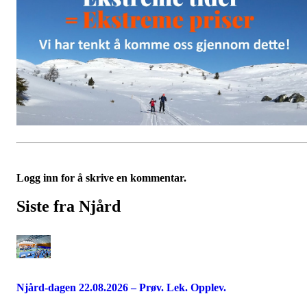
Logg inn for å skrive en kommentar.
Siste fra Njård
Njård-dagen 22.08.2026 – Prøv. Lek. Opplev.