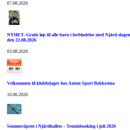
07.08.2026
NYHET- Gratis løp til alle barn i forbindelse med Njård-dage
den 22.08.2026
03.08.2026
Velkommen til klubbdager hos Anton Sport Bekkestua
10.06.2026
Sommeråpent i Njårdhallen – Tennisbooking i juli 2026