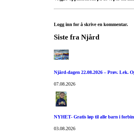
Logg inn for å skrive en kommentar.
Siste fra Njård
Njård-dagen 22.08.2026 – Prøv. Lek. O
07.08.2026
NYHET- Gratis løp til alle barn i forb
03.08.2026