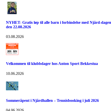
NYHET- Gratis løp til alle barn i forbindelse med Njård-dage
den 22.08.2026
03.08.2026
Velkommen til klubbdager hos Anton Sport Bekkestua
10.06.2026
Sommeråpent i Njårdhallen – Tennisbooking i juli 2026
04.06.2026