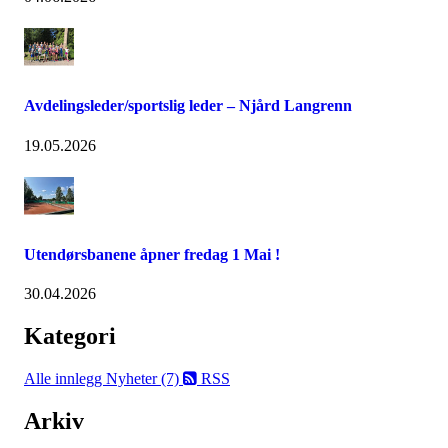
Avdelingsleder/sportslig leder – Njård Langrenn
19.05.2026
Utendørsbanene åpner fredag 1 Mai !
30.04.2026
Kategori
Alle innlegg
Nyheter (7)
RSS
Arkiv