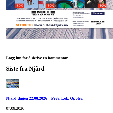
Logg inn for å skrive en kommentar.
Siste fra Njård
Njård-dagen 22.08.2026 – Prøv. Lek. Opplev.
07.08.2026