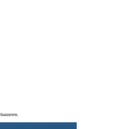
banneren.