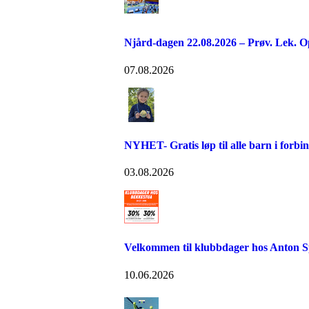
Njård-dagen 22.08.2026 – Prøv. Lek. O
07.08.2026
NYHET- Gratis løp til alle barn i forb
03.08.2026
Velkommen til klubbdager hos Anton S
10.06.2026