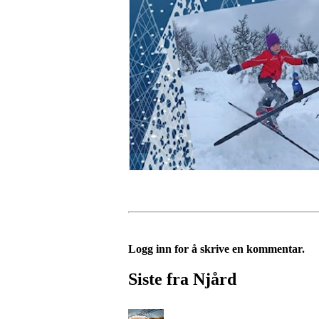
Logg inn for å skrive en kommentar.
Siste fra Njård