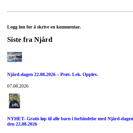
Logg inn for å skrive en kommentar.
Siste fra Njård
Njård-dagen 22.08.2026 – Prøv. Lek. Opplev.
07.08.2026
NYHET- Gratis løp til alle barn i forbindelse med Njård-dage
den 22.08.2026