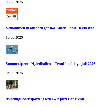
03.08.2026
Velkommen til klubbdager hos Anton Sport Bekkestua
10.06.2026
Sommeråpent i Njårdhallen – Tennisbooking i juli 2026
04.06.2026
Avdelingsleder/sportslig leder – Njård Langrenn