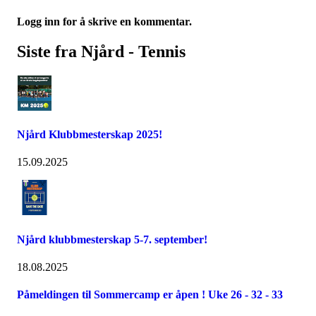
Logg inn for å skrive en kommentar.
Siste fra Njård - Tennis
Njård Klubbmesterskap 2025!
15.09.2025
Njård klubbmesterskap 5-7. september!
18.08.2025
Påmeldingen til Sommercamp er åpen ! Uke 26 - 32 - 33