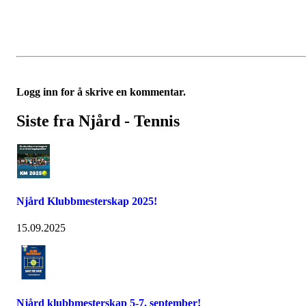
Logg inn for å skrive en kommentar.
Siste fra Njård - Tennis
Njård Klubbmesterskap 2025!
15.09.2025
Njård klubbmesterskap 5-7. september!