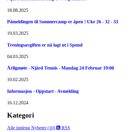
18.08.2025
Påmeldingen til Sommercamp er åpen ! Uke 26 - 32 - 33
19.03.2025
Treningsavgiften er nå lagt ut i Spond
04.03.2025
Årligmøte - Njård Tennis - Mandag 24 Februar 19:00
10.02.2025
Informasjon - Oppstart - Avmelding
16.12.2024
Kategori
Alle innlegg
Nyheter (10)
RSS