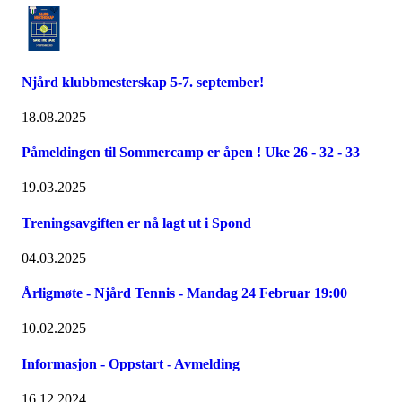
Njård klubbmesterskap 5-7. september!
18.08.2025
Påmeldingen til Sommercamp er åpen ! Uke 26 - 32 - 33
19.03.2025
Treningsavgiften er nå lagt ut i Spond
04.03.2025
Årligmøte - Njård Tennis - Mandag 24 Februar 19:00
10.02.2025
Informasjon - Oppstart - Avmelding
16.12.2024