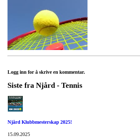
Logg inn for å skrive en kommentar.
Siste fra Njård - Tennis
Njård Klubbmesterskap 2025!
15.09.2025