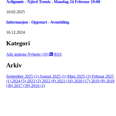
Årligmøte - Njård Tennis - Mandag 24 Februar 19:00
10.02.2025
Informasjon - Oppstart - Avmelding
16.12.2024
Kategori
Alle innlegg
Nyheter (10)
RSS
Arkiv
September 2025 (1)
August 2025 (1)
Mars 2025 (2)
Februar 2025
(1)
2024 (5)
2023 (2)
2022 (8)
2021 (16)
2020 (17)
2019 (8)
2018
(30)
2017 (39)
2016 (1)