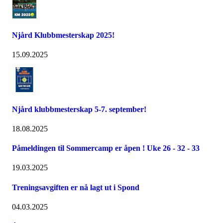
Njård Klubbmesterskap 2025!
15.09.2025
Njård klubbmesterskap 5-7. september!
18.08.2025
Påmeldingen til Sommercamp er åpen ! Uke 26 - 32 - 33
19.03.2025
Treningsavgiften er nå lagt ut i Spond
04.03.2025