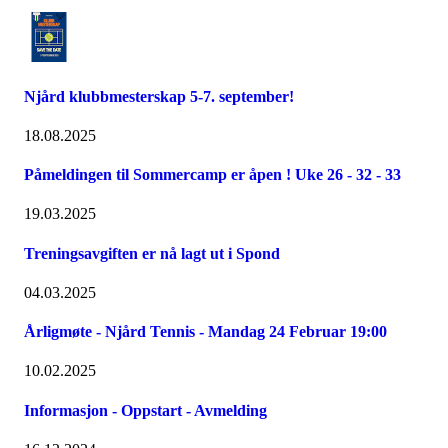
Njård klubbmesterskap 5-7. september!
18.08.2025
Påmeldingen til Sommercamp er åpen ! Uke 26 - 32 - 33
19.03.2025
Treningsavgiften er nå lagt ut i Spond
04.03.2025
Årligmøte - Njård Tennis - Mandag 24 Februar 19:00
10.02.2025
Informasjon - Oppstart - Avmelding