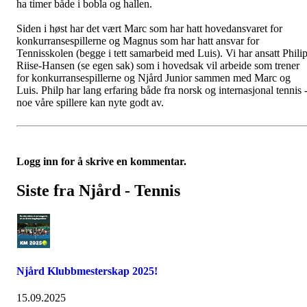
ha timer både i bobla og hallen.
Siden i høst har det vært Marc som har hatt hovedansvaret for
konkurransespillerne og Magnus som har hatt ansvar for
Tennisskolen (begge i tett samarbeid med Luis). Vi har ansatt Phili
Riise-Hansen (se egen sak) som i hovedsak vil arbeide som trener
for konkurransespillerne og Njård Junior sammen med Marc og
Luis. Philp har lang erfaring både fra norsk og internasjonal tennis 
noe våre spillere kan nyte godt av.
Logg inn for å skrive en kommentar.
Siste fra Njård - Tennis
Njård Klubbmesterskap 2025!
15.09.2025