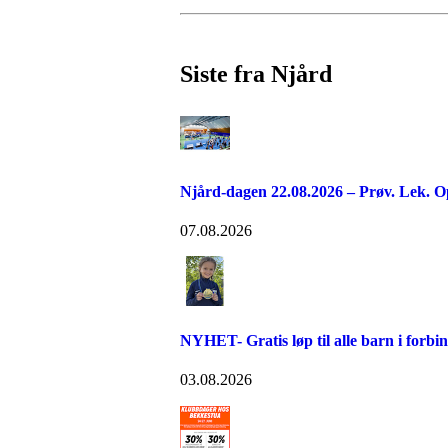
Siste fra Njård
Njård-dagen 22.08.2026 – Prøv. Lek. O
07.08.2026
NYHET- Gratis løp til alle barn i forb
03.08.2026