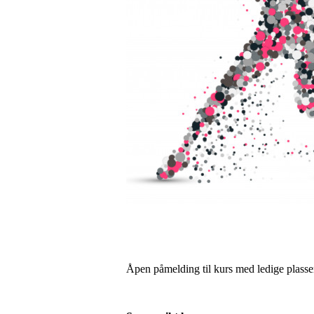
Åpen påmelding til kurs med ledige plasser