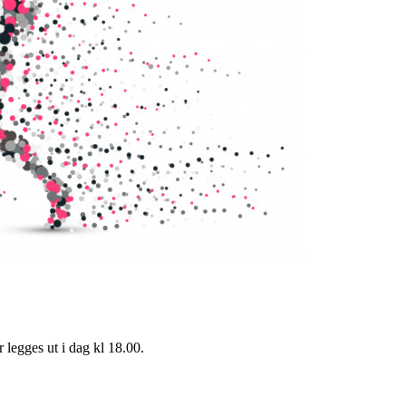
 legges ut i dag kl 18.00.