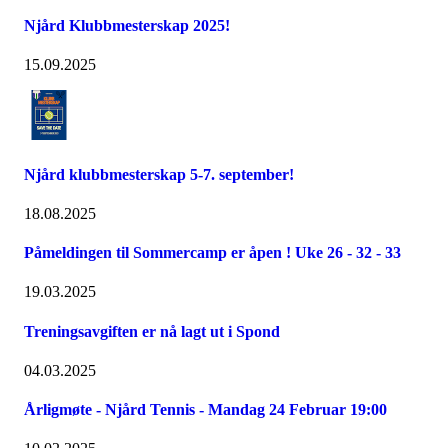
Njård Klubbmesterskap 2025!
15.09.2025
Njård klubbmesterskap 5-7. september!
18.08.2025
Påmeldingen til Sommercamp er åpen ! Uke 26 - 32 - 33
19.03.2025
Treningsavgiften er nå lagt ut i Spond
04.03.2025
Årligmøte - Njård Tennis - Mandag 24 Februar 19:00