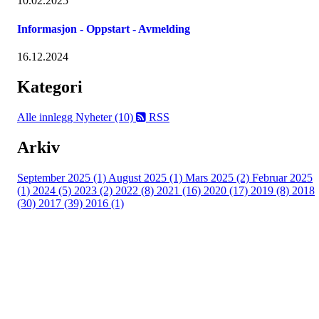
10.02.2025
Informasjon - Oppstart - Avmelding
16.12.2024
Kategori
Alle innlegg
Nyheter (10)
RSS
Arkiv
September 2025 (1)
August 2025 (1)
Mars 2025 (2)
Februar 2025
(1)
2024 (5)
2023 (2)
2022 (8)
2021 (16)
2020 (17)
2019 (8)
2018
(30)
2017 (39)
2016 (1)