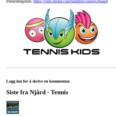
Påmeldingslink:
https://club.spond.com/landing/courses/njaard
Logg inn for å skrive en kommentar.
Siste fra Njård - Tennis