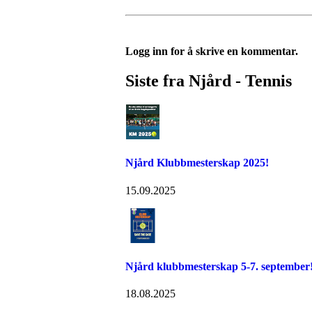
Logg inn for å skrive en kommentar.
Siste fra Njård - Tennis
Njård Klubbmesterskap 2025!
15.09.2025
Njård klubbmesterskap 5-7. september
18.08.2025