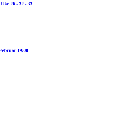
Uke 26 - 32 - 33
 Februar 19:00