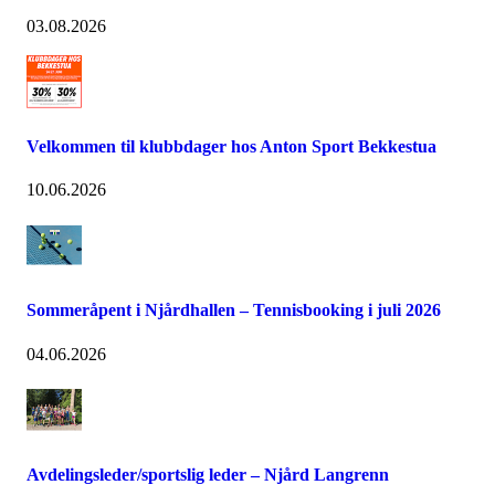
03.08.2026
Velkommen til klubbdager hos Anton Sport Bekkestua
10.06.2026
Sommeråpent i Njårdhallen – Tennisbooking i juli 2026
04.06.2026
Avdelingsleder/sportslig leder – Njård Langrenn