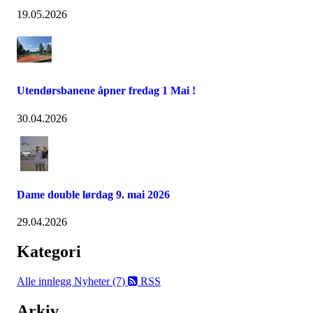
19.05.2026
Utendørsbanene åpner fredag 1 Mai !
30.04.2026
Dame double lørdag 9. mai 2026
29.04.2026
Kategori
Alle innlegg
Nyheter (7)
RSS
Arkiv