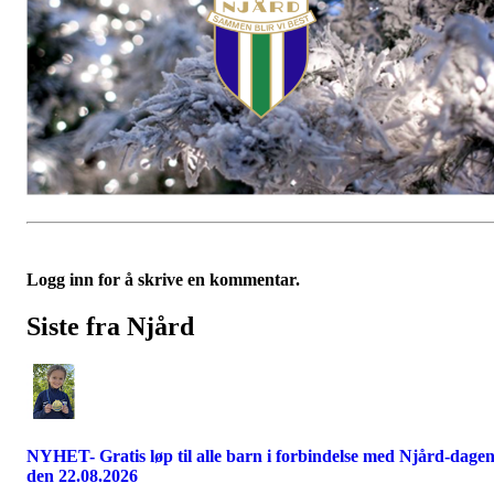
Logg inn for å skrive en kommentar.
Siste fra Njård
NYHET- Gratis løp til alle barn i forbindelse med Njård-dage
den 22.08.2026