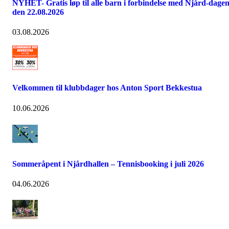
NYHET- Gratis løp til alle barn i forbindelse med Njård-dage
den 22.08.2026
03.08.2026
Velkommen til klubbdager hos Anton Sport Bekkestua
10.06.2026
Sommeråpent i Njårdhallen – Tennisbooking i juli 2026
04.06.2026