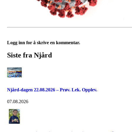
Logg inn for å skrive en kommentar.
Siste fra Njård
Njård-dagen 22.08.2026 – Prøv. Lek. Opplev.
07.08.2026