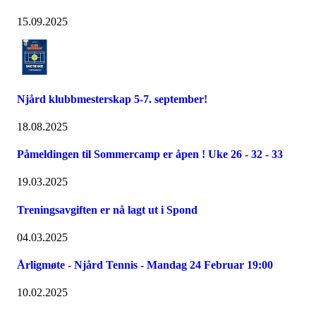
15.09.2025
Njård klubbmesterskap 5-7. september!
18.08.2025
Påmeldingen til Sommercamp er åpen ! Uke 26 - 32 - 33
19.03.2025
Treningsavgiften er nå lagt ut i Spond
04.03.2025
Årligmøte - Njård Tennis - Mandag 24 Februar 19:00
10.02.2025