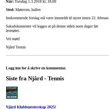
Når:
Torsdag 1.3.2018 kl. 18.00
Sted:
Møterom, hallen
Innkommende forslag må være innmeldt til styret innen 22. februar.
Saksdokumenter vil legges ut på denne siden noen dager før
årsmøtet.
Vel møtt!
Njård Tennis
Logg inn for å skrive en kommentar.
Siste fra Njård - Tennis
Njård Klubbmesterskap 2025!