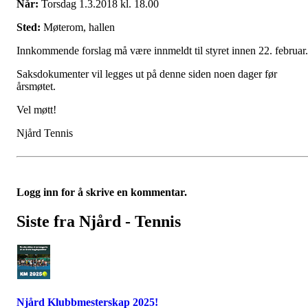
Når:
Torsdag 1.3.2018 kl. 18.00
Sted:
Møterom, hallen
Innkommende forslag må være innmeldt til styret innen 22. februar.
Saksdokumenter vil legges ut på denne siden noen dager før
årsmøtet.
Vel møtt!
Njård Tennis
Logg inn for å skrive en kommentar.
Siste fra Njård - Tennis
Njård Klubbmesterskap 2025!