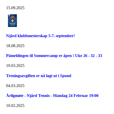
15.09.2025
Njård klubbmesterskap 5-7. september!
18.08.2025
Påmeldingen til Sommercamp er åpen ! Uke 26 - 32 - 33
19.03.2025
Treningsavgiften er nå lagt ut i Spond
04.03.2025
Årligmøte - Njård Tennis - Mandag 24 Februar 19:00
10.02.2025